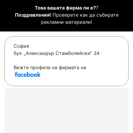
Това вашата фирма ли е?
?
Поздравления!
Проверете как да събирате
рекламни материали!
София
бул. „Александър Стамболийски“ 34
Вижте профила на фирмата на