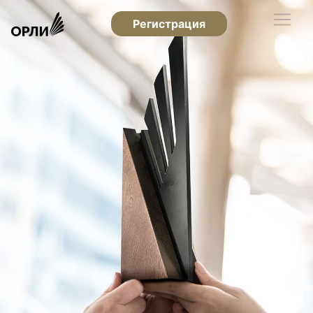
Регистрация