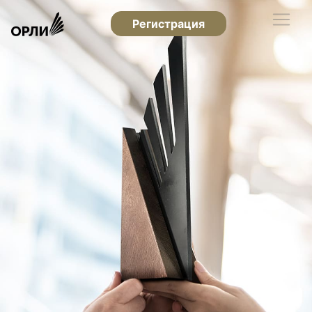
Регистрация