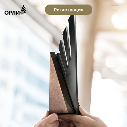
Регистрация