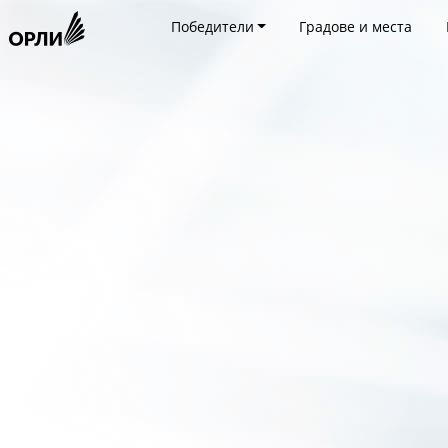
Победители
Градове и места