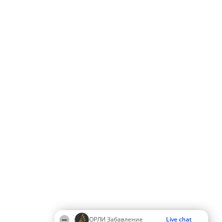
ОРЛИ Забавление
Live chat