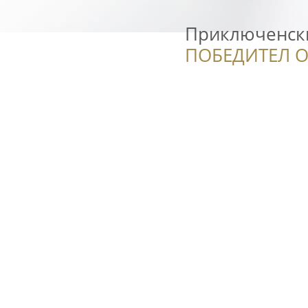
Приключенск
ПОБЕДИТЕЛ О