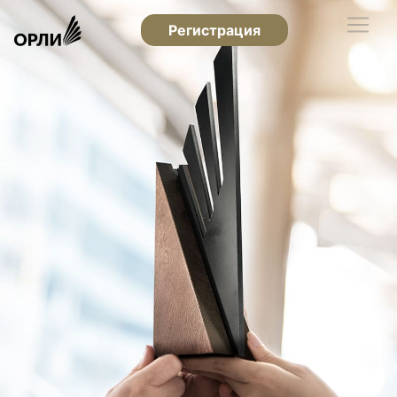
Регистрация