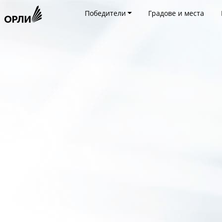
Победители
Градове и места