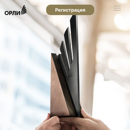
Регистрация