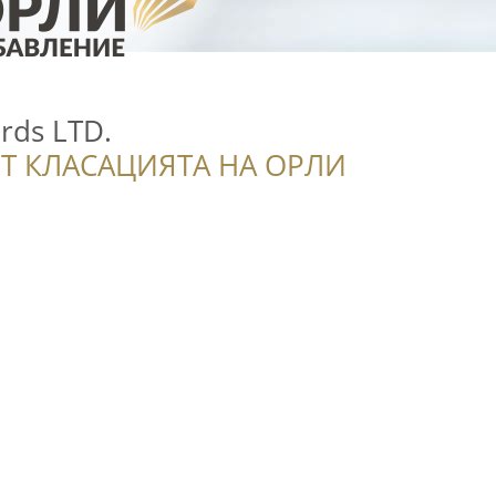
rds LTD.
Т КЛАСАЦИЯТА НА ОРЛИ