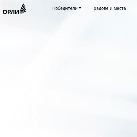
Победители
Градове и места