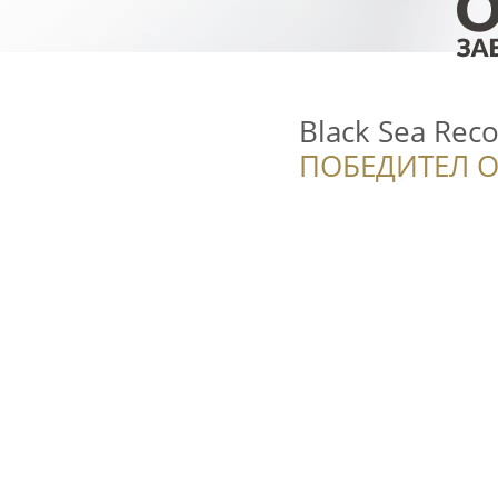
Black Sea Reco
ПОБЕДИТЕЛ О