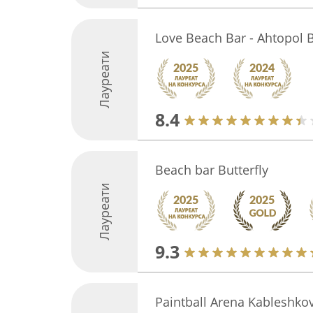
Love Beach Bar - Ahtopol 
Лауреати
8.4
Beach bar Butterfly
Лауреати
9.3
Paintball Arena Kableshko